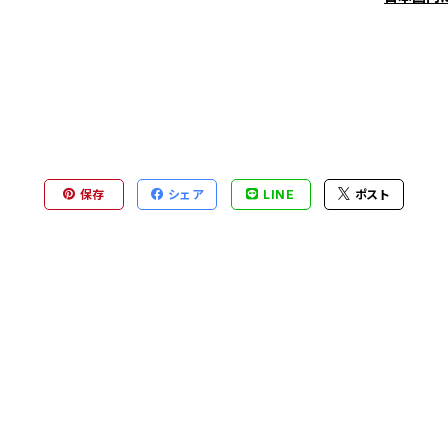
保存
シェア
LINE
ポスト