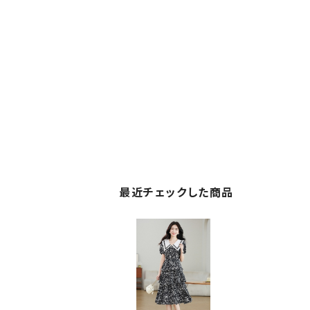
最近チェックした商品