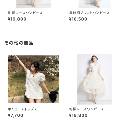
刺繍レースワンピース
墨絵柄プリントワンピース
¥19,800
¥16,500
その他の商品
ボリュームトップス
刺繍レースワンピース
¥7,700
¥19,800