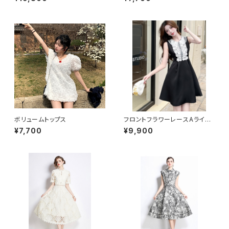
ボリュームトップス
フロントフラワーレースAライン
ワンピース
¥7,700
¥9,900