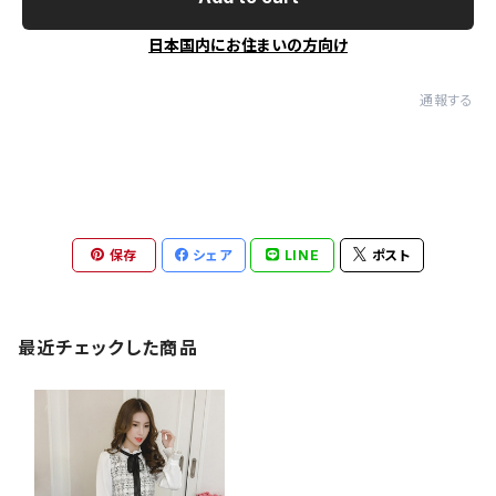
日本国内にお住まいの方向け
通報する
保存
シェア
LINE
ポスト
最近チェックした商品