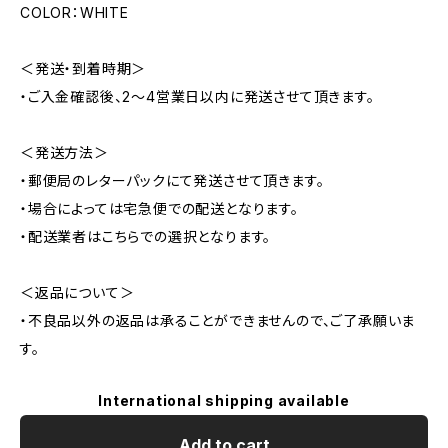
COLOR：WHITE
＜発送・到着時期＞
・ご入金確認後、2～4営業日以内に発送させて頂きます。
＜発送方法＞
・郵便局のレターパックにて発送させて頂きます。
・場合によっては宅急便での配送となります。
・配送業者はこちらでの選択となります。
＜返品について＞
・不良品以外の返品は承ることができませんので、ご了承願いま
す。
International shipping available
Add to cart