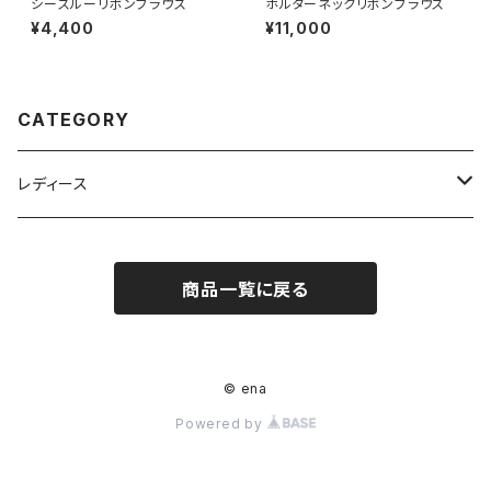
シースルーリボンブラウス
ホルターネックリボンブラウス
¥4,400
¥11,000
CATEGORY
レディース
トップス
商品一覧に戻る
ボトムス
ワンピース
© ena
Powered by