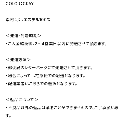
COLOR：GRAY
素材：ポリエステル100%
＜発送・到着時期＞
・ご入金確認後、2～4営業日以内に発送させて頂きます。
＜発送方法＞
・郵便局のレターパックにて発送させて頂きます。
・場合によっては宅急便での配送となります。
・配送業者はこちらでの選択となります。
＜返品について＞
・不良品以外の返品は承ることができませんので、ご了承願いま
す。