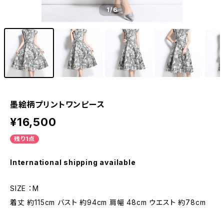
1
/6
墨絵柄プリントワンピース
¥16,500
残り1点
International shipping available
SIZE ：M
着丈 約115cm バスト 約94cm 肩幅 48cm ウエスト 約78cm