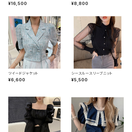
¥16,500
¥8,800
ツイードジャケット
シースルースリーブニット
¥6,600
¥5,500