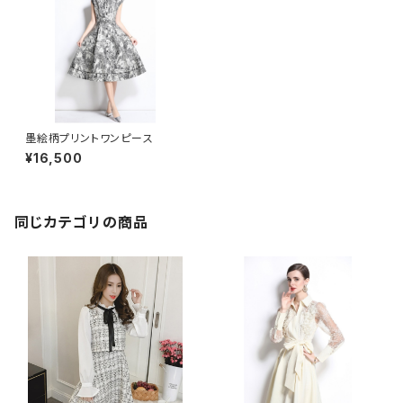
墨絵柄プリントワンピース
¥16,500
同じカテゴリの商品