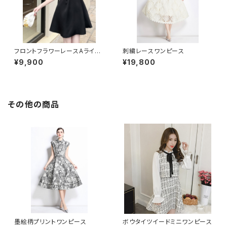
フロントフラワーレースAライン
刺繍レースワンピース
ワンピース
¥9,900
¥19,800
その他の商品
墨絵柄プリントワンピース
ボウタイツイードミニワンピース