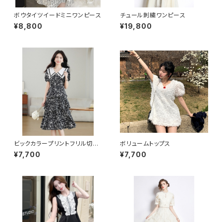
ボウタイツイードミニワンピース
チュール刺繍ワンピース
¥8,800
¥19,800
ビックカラープリントフリル切り
ボリュームトップス
替えワンピース
¥7,700
¥7,700