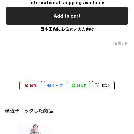
International shipping available
Add to cart
日本国内にお住まいの方向け
通報する
保存
シェア
LINE
ポスト
最近チェックした商品