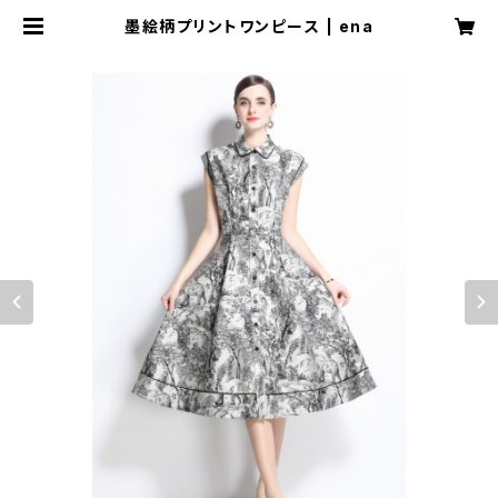
墨絵柄プリントワンピース | ena