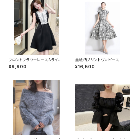
フロントフラワーレースAライン
墨絵柄プリントワンピース
ワンピース
¥9,900
¥16,500