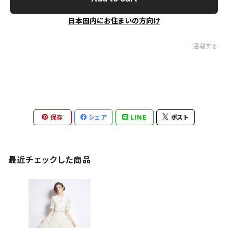
日本国内にお住まいの方向け
通報する
保存
シェア
LINE
ポスト
最近チェックした商品