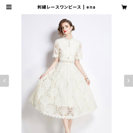
刺繍レースワンピース | ena