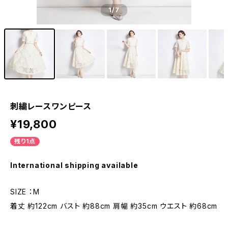
1
/7
刺繍レースワンピース
¥19,800
残り1点
International shipping available
SIZE ：M
着丈 約122cm バスト 約88cm 肩幅 約35cm ウエスト 約68cm