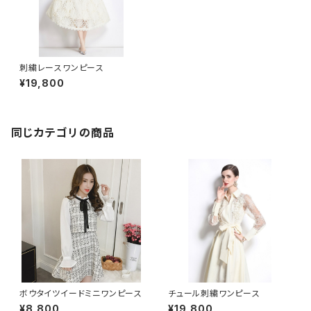
刺繍レースワンピース
¥19,800
同じカテゴリの商品
ボウタイツイードミニワンピース
チュール刺繍ワンピース
¥8,800
¥19,800