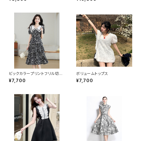
ビックカラープリントフリル切り
ボリュームトップス
替えワンピース
¥7,700
¥7,700