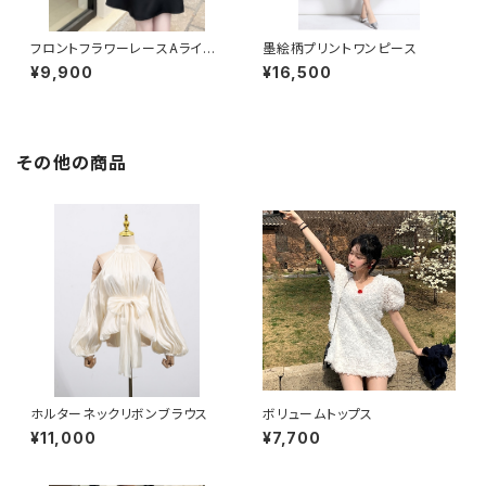
フロントフラワーレースAライン
墨絵柄プリントワンピース
ワンピース
¥9,900
¥16,500
その他の商品
ホルターネックリボンブラウス
ボリュームトップス
¥11,000
¥7,700