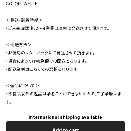
COLOR：WHITE
＜発送・到着時期＞
・ご入金確認後、2～4営業日以内に発送させて頂きます。
＜発送方法＞
・郵便局のレターパックにて発送させて頂きます。
・場合によっては宅急便での配送となります。
・配送業者はこちらでの選択となります。
＜返品について＞
・不良品以外の返品は承ることができませんので、ご了承願いま
す。
International shipping available
Add to cart